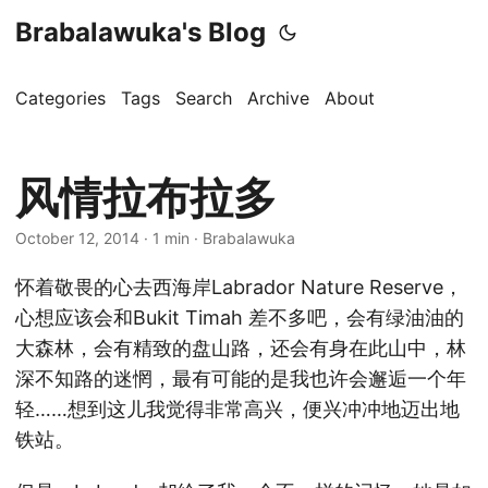
Brabalawuka's Blog
Categories
Tags
Search
Archive
About
风情拉布拉多
October 12, 2014
· 1 min · Brabalawuka
怀着敬畏的心去西海岸Labrador Nature Reserve，
心想应该会和Bukit Timah 差不多吧，会有绿油油的
大森林，会有精致的盘山路，还会有身在此山中，林
深不知路的迷惘，最有可能的是我也许会邂逅一个年
轻……想到这儿我觉得非常高兴，便兴冲冲地迈出地
铁站。