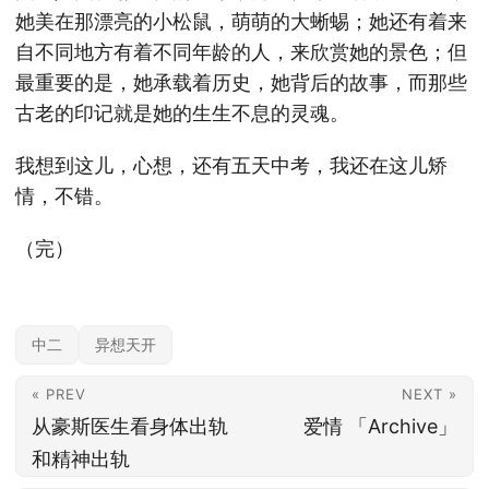
她美在那漂亮的小松鼠，萌萌的大蜥蜴；她还有着来
自不同地方有着不同年龄的人，来欣赏她的景色；但
最重要的是，她承载着历史，她背后的故事，而那些
古老的印记就是她的生生不息的灵魂。
我想到这儿，心想，还有五天中考，我还在这儿矫
情，不错。
（完）
中二
异想天开
« PREV
NEXT »
从豪斯医生看身体出轨
爱情 「Archive」
和精神出轨