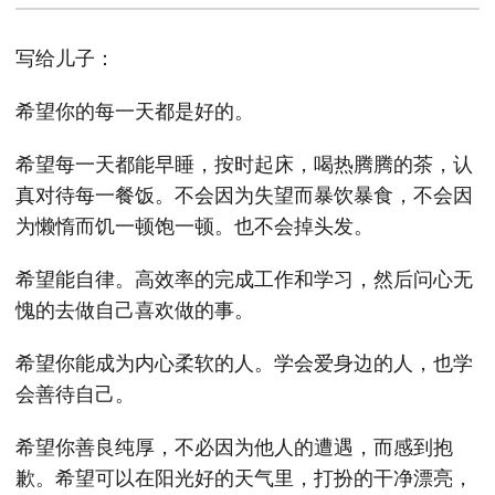
写给儿子：
希望你的每一天都是好的。
希望每一天都能早睡，按时起床，喝热腾腾的茶，认
真对待每一餐饭。不会因为失望而暴饮暴食，不会因
为懒惰而饥一顿饱一顿。也不会掉头发。
希望能自律。高效率的完成工作和学习，然后问心无
愧的去做自己喜欢做的事。
希望你能成为内心柔软的人。学会爱身边的人，也学
会善待自己。
希望你善良纯厚，不必因为他人的遭遇，而感到抱
歉。希望可以在阳光好的天气里，打扮的干净漂亮，