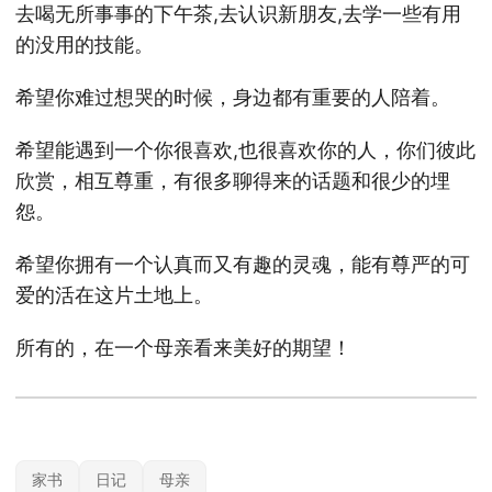
去喝无所事事的下午茶,去认识新朋友,去学一些有用
的没用的技能。
希望你难过想哭的时候，身边都有重要的人陪着。
希望能遇到一个你很喜欢,也很喜欢你的人，你们彼此
欣赏，相互尊重，有很多聊得来的话题和很少的埋
怨。
希望你拥有一个认真而又有趣的灵魂，能有尊严的可
爱的活在这片土地上。
所有的，在一个母亲看来美好的期望！
家书
日记
母亲