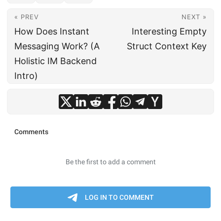
« PREV
NEXT »
How Does Instant
Interesting Empty
Messaging Work? (A
Struct Context Key
Holistic IM Backend
Intro)