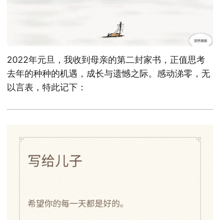
2022年元旦，我收到母亲的第二封家书，正值思考
去年的种种的机遇，成长与遗憾之际。感动涕零，无
以言表，特此记下：