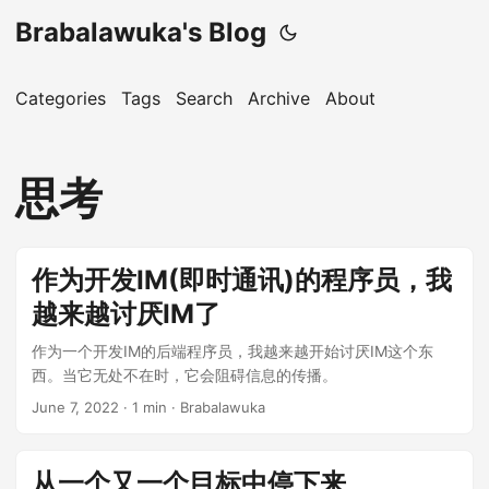
Brabalawuka's Blog
Categories
Tags
Search
Archive
About
思考
作为开发IM(即时通讯)的程序员，我
越来越讨厌IM了
作为一个开发IM的后端程序员，我越来越开始讨厌IM这个东
西。当它无处不在时，它会阻碍信息的传播。
June 7, 2022
· 1 min · Brabalawuka
从一个又一个目标中停下来